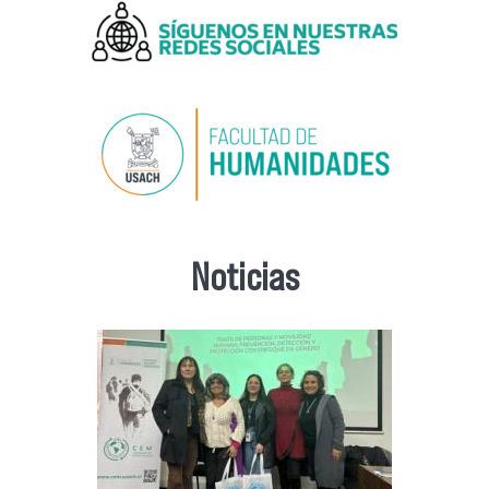
Noticias