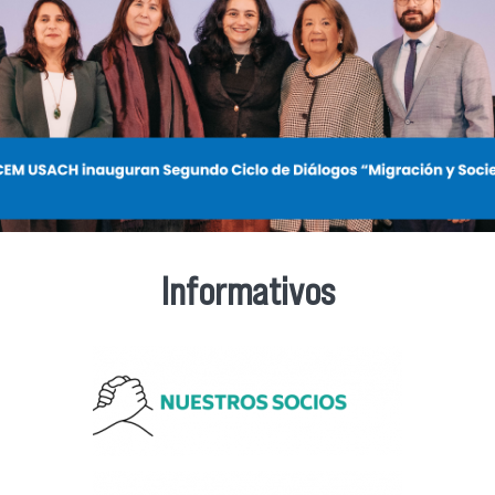
Informativos