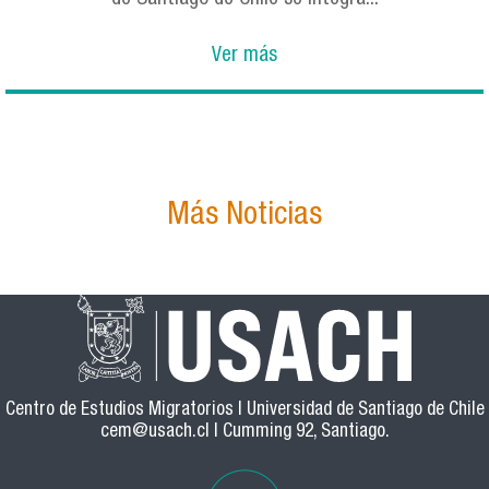
Ver más
Más Noticias
Centro de Estudios Migratorios | Universidad de Santiago de Chile
cem@usach.cl
| Cumming 92, Santiago.