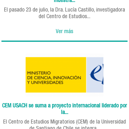
muestra...
El pasado 23 de julio, la Dra. Lucía Castillo, investigadora
del Centro de Estudios...
Ver más
CEM USACH se suma a proyecto internacional liderado por
la...
El Centro de Estudios Migratorios (CEM) de la Universidad
de Santiago de Chile se integra...