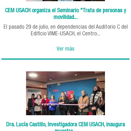
CEM USACH organiza el Seminario "Trata de personas y
movilidad...
El pasado 29 de julio, en dependencias del Auditorio C del
Edificio VIME-USACH, el Centro...
Ver más
Dra. Lucía Castillo, Investigadora CEM USACH, inaugura