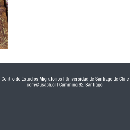
Centro de Estudios Migratorios | Universidad de Santiago de Chile
cem@usach.cl
| Cumming 92, Santiago.