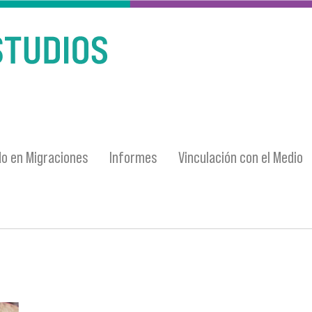
o en Migraciones
Informes
Vinculación con el Medio