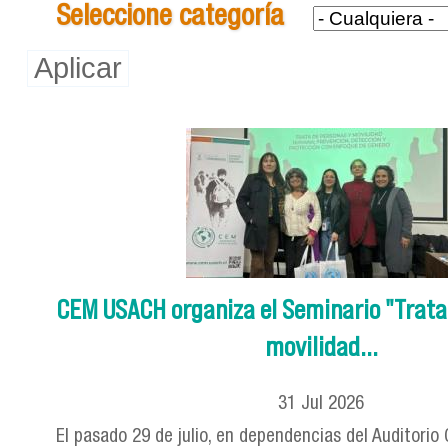
Seleccione categoría
CEM USACH organiza el Seminario "Trata
movilidad...
31
Jul
2026
El pasado 29 de julio, en dependencias del Auditorio 