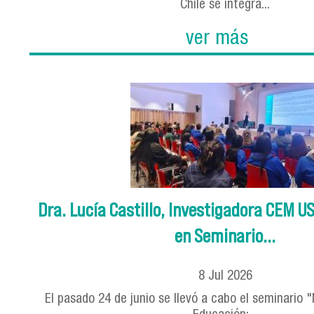
Chile se integra...
ver más
Dra. Lucía Castillo, Investigadora CEM U
en Seminario...
8
Jul
2026
El pasado 24 de junio se llevó a cabo el seminario "