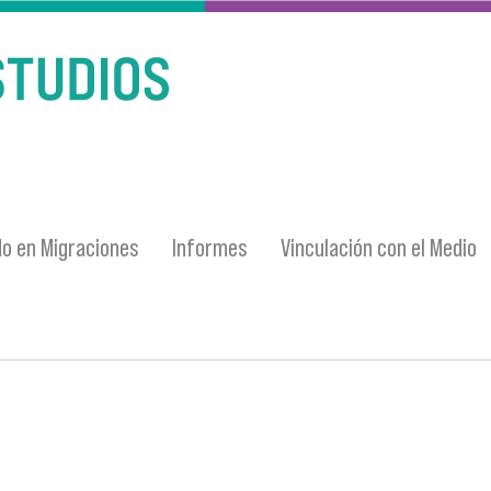
o en Migraciones
Informes
Vinculación con el Medio