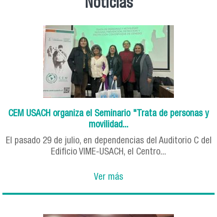
Noticias
CEM USACH organiza el Seminario "Trata de personas y
movilidad...
El pasado 29 de julio, en dependencias del Auditorio C del
Edificio VIME-USACH, el Centro...
Ver más