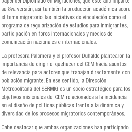
papel del Diplomado en Migraciones, que este año imparte
su 8va versión, así también la producción académica sobre
el tema migratorio, las iniciativas de vinculación como el
programa de regularización de estudios para inmigrantes,
participación en foros internacionales y medios de
comunicación nacionales e internacionales.
La profesora Palomera y el profesor Duhalde plantearon la
importancia de dirigir el quehacer del CEM hacia asuntos
de relevancia para actores que trabajan directamente con
población migrante. En ese sentido, la Dirección
Metropolitana del SERMIG es un socio estratégico para los
objetivos misionales del CEM relacionados a la incidencia
en el diseño de políticas públicas frente a la dinámica y
diversidad de los procesos migratorios contemporáneos.
Cabe destacar que ambas organizaciones han participado