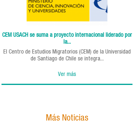
CEM USACH se suma a proyecto internacional liderado por
la...
El Centro de Estudios Migratorios (CEM) de la Universidad
de Santiago de Chile se integra...
Ver más
Más Noticias