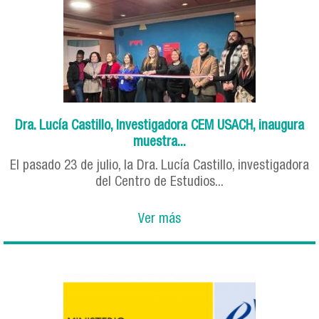
Dra. Lucía Castillo, Investigadora CEM USACH, inaugura
muestra...
El pasado 23 de julio, la Dra. Lucía Castillo, investigadora
del Centro de Estudios...
Ver más