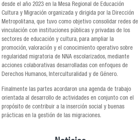
desde el año 2023 en la Mesa Regional de Educación
Cultura y Migración organizada y dirigida por la Dirección
Metropolitana, que tuvo como objetivo consolidar redes de
vinculación con instituciones públicas y privadas de los
sectores de educación y cultura, para ampliar la
promoción, valoración y el conocimiento operativo sobre
regularidad migratoria de NNA escolarizados, mediante
acciones colaborativas desarrolladas con enfoques de
Derechos Humanos, Interculturalidad y de Género.
Finalmente las partes acordaron una agenda de trabajo
orientada al desarrollo de actividades en conjunto con el
propósito de contribuir a la inserción social y buenas
prácticas en la gestión de las migraciones.