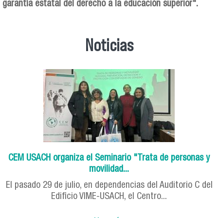
garantía estatal del derecho a la educación superior".
Noticias
CEM USACH organiza el Seminario "Trata de personas y
movilidad...
El pasado 29 de julio, en dependencias del Auditorio C del
Edificio VIME-USACH, el Centro...