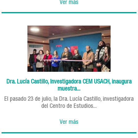
Ver más
Dra. Lucía Castillo, Investigadora CEM USACH, inaugura
muestra...
El pasado 23 de julio, la Dra. Lucía Castillo, investigadora
del Centro de Estudios...
Ver más