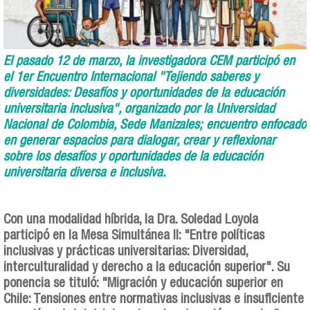
El pasado 12 de marzo, la investigadora CEM participó en
el 1er Encuentro Internacional "Tejiendo saberes y
diversidades: Desafíos y oportunidades de la educación
universitaria inclusiva", organizado por la Universidad
Nacional de Colombia, Sede Manizales; encuentro enfocado
en generar espacios para dialogar, crear y reflexionar
sobre los desafíos y oportunidades de la educación
universitaria diversa e inclusiva.
Con una modalidad híbrida, la Dra. Soledad Loyola
participó en la Mesa Simultánea II: "Entre políticas
inclusivas y prácticas universitarias: Diversidad,
interculturalidad y derecho a la educación superior". Su
ponencia se tituló: "Migración y educación superior en
Chile: Tensiones entre normativas inclusivas e insuficiente