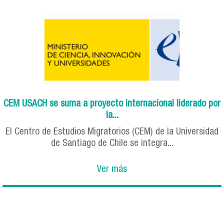
CEM USACH se suma a proyecto internacional liderado por
la...
El Centro de Estudios Migratorios (CEM) de la Universidad
de Santiago de Chile se integra...
Ver más