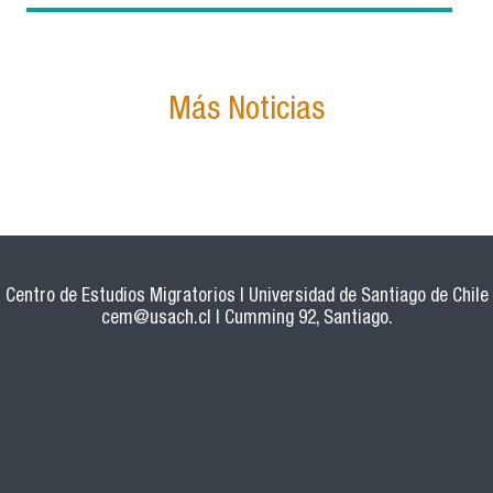
Más Noticias
Centro de Estudios Migratorios | Universidad de Santiago de Chile
cem@usach.cl
| Cumming 92, Santiago.