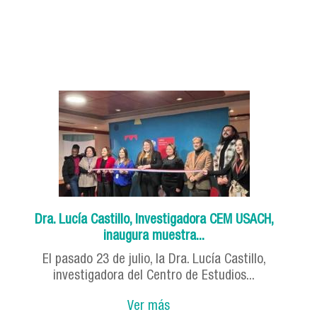
Dra. Lucía Castillo, Investigadora CEM USACH,
inaugura muestra...
El pasado 23 de julio, la Dra. Lucía Castillo,
investigadora del Centro de Estudios...
Ver más