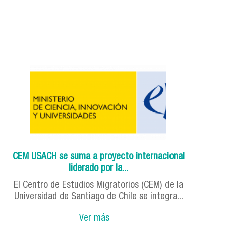
CEM USACH se suma a proyecto internacional
liderado por la...
El Centro de Estudios Migratorios (CEM) de la
Universidad de Santiago de Chile se integra...
Ver más