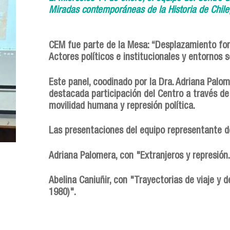
Miradas contemporáneas de la Historia de Chile
CEM fue parte de la Mesa: “Desplazamiento forzo
Actores políticos e institucionales y entornos so
Este panel, coodinado por la Dra. Adriana Pal
destacada participación del Centro a través de
movilidad humana y represión política.
Las presentaciones del equipo representante 
Adriana Palomera, con "Extranjeros y represión
Abelina Caniuñir, con "Trayectorias de viaje y 
1980)".