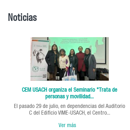
Noticias
CEM USACH organiza el Seminario "Trata de
personas y movilidad...
El pasado 29 de julio, en dependencias del Auditorio
C del Edificio VIME-USACH, el Centro...
Ver más