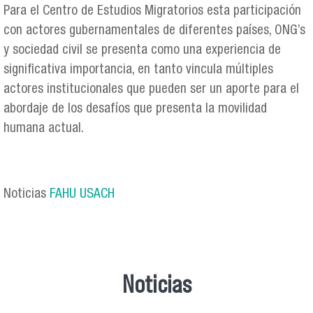
Para el Centro de Estudios Migratorios esta participación
con actores gubernamentales de diferentes países, ONG’s
y sociedad civil se presenta como una experiencia de
significativa importancia, en tanto vincula múltiples
actores institucionales que pueden ser un aporte para el
abordaje de los desafíos que presenta la movilidad
humana actual.
Noticias
FAHU USACH
Noticias