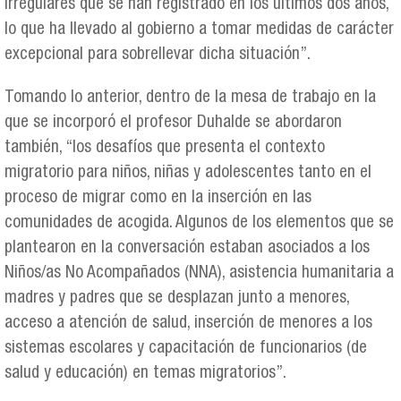
irregulares que se han registrado en los últimos dos años,
lo que ha llevado al gobierno a tomar medidas de carácter
excepcional para sobrellevar dicha situación”.
Tomando lo anterior, dentro de la mesa de trabajo en la
que se incorporó el profesor Duhalde se abordaron
también, “los desafíos que presenta el contexto
migratorio para niños, niñas y adolescentes tanto en el
proceso de migrar como en la inserción en las
comunidades de acogida. Algunos de los elementos que se
plantearon en la conversación estaban asociados a los
Niños/as No Acompañados (NNA), asistencia humanitaria a
madres y padres que se desplazan junto a menores,
acceso a atención de salud, inserción de menores a los
sistemas escolares y capacitación de funcionarios (de
salud y educación) en temas migratorios”.