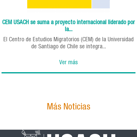
CEM USACH se suma a proyecto internacional liderado por
la...
El Centro de Estudios Migratorios (CEM) de la Universidad
de Santiago de Chile se integra...
Ver más
Más Noticias