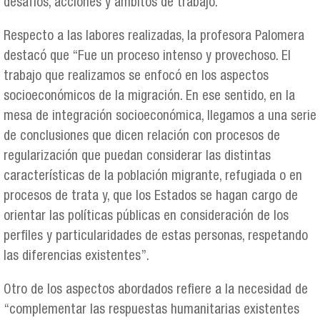
desafíos, acciones y ámbitos de trabajo.
Respecto a las labores realizadas, la profesora Palomera
destacó que “Fue un proceso intenso y provechoso. El
trabajo que realizamos se enfocó en los aspectos
socioeconómicos de la migración. En ese sentido, en la
mesa de integración socioeconómica, llegamos a una serie
de conclusiones que dicen relación con procesos de
regularización que puedan considerar las distintas
características de la población migrante, refugiada o en
procesos de trata y, que los Estados se hagan cargo de
orientar las políticas públicas en consideración de los
perfiles y particularidades de estas personas, respetando
las diferencias existentes”.
Otro de los aspectos abordados refiere a la necesidad de
“complementar las respuestas humanitarias existentes