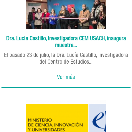
Dra. Lucía Castillo, Investigadora CEM USACH, inaugura
muestra...
El pasado 23 de julio, la Dra. Lucía Castillo, investigadora
del Centro de Estudios...
Ver más