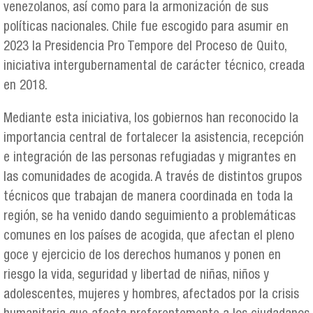
venezolanos, así como para la armonización de sus
políticas nacionales. Chile fue escogido para asumir en
2023 la Presidencia Pro Tempore del Proceso de Quito,
iniciativa intergubernamental de carácter técnico, creada
en 2018.
Mediante esta iniciativa, los gobiernos han reconocido la
importancia central de fortalecer la asistencia, recepción
e integración de las personas refugiadas y migrantes en
las comunidades de acogida. A través de distintos grupos
técnicos que trabajan de manera coordinada en toda la
región, se ha venido dando seguimiento a problemáticas
comunes en los países de acogida, que afectan el pleno
goce y ejercicio de los derechos humanos y ponen en
riesgo la vida, seguridad y libertad de niñas, niños y
adolescentes, mujeres y hombres, afectados por la crisis