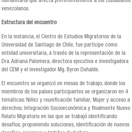
humanitaria que afecta preferentemente a los ciudadanos
venezolanos.
Estructura del encuentro
En la instancia, el Centro de Estudios Migratorios de la
Universidad de Santiago de Chile, fue partícipe como
entidad universitaria, a través de la representación de la
Dra. Adriana Palomera, directora ejecutiva e investigadora
del CEM y el investigador Mg. Byron Duhalde.
El encuentro se organizó en mesas de trabajo, donde los
miembros de los países participantes se organizaron en 4
temáticas: Niñez y reunificación familiar; Mujer y acceso a
derechos; Integración Socioeconómica y finalmente Nuevo
Relato Migratorio en las que se trabajó identificando
desafíos, proponiendo soluciones, identificación de nuevos