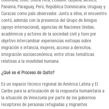
Colombia, Chile, Costa Rica, Ecuador, Guyana, México,
Panamá, Paraguay, Perú, República Dominicana, Uruguay y
Curazao como país observador. Junto a ellos, el encuentro
contó, además con la presencia del Grupo de Amigos
(apoyo internacional), agencias de Naciones Unidas,
académicos y actores de la sociedad civil y tuvo por
objetivo intercambiar experiencias exitosas sobre
migración e infancia, mujeres, acceso a derechos,
integración socioeconómica, entre otras temáticas
relativas a la movilidad humana.
¿Qué es el Proceso de Quito?
Es un espacio técnico regional de América Latina y El
Caribe para la articulación de la respuesta humanitaria a
la situación de Venezuela por parte de los gobiernos
receptores de personas refugiadas y migrantes