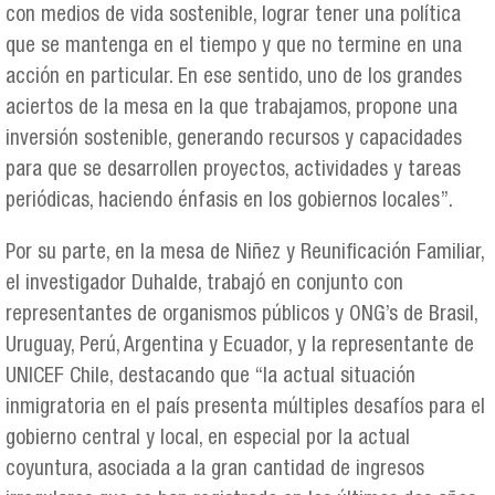
con medios de vida sostenible, lograr tener una política
que se mantenga en el tiempo y que no termine en una
acción en particular. En ese sentido, uno de los grandes
aciertos de la mesa en la que trabajamos, propone una
inversión sostenible, generando recursos y capacidades
para que se desarrollen proyectos, actividades y tareas
periódicas, haciendo énfasis en los gobiernos locales”.
Por su parte, en la mesa de Niñez y Reunificación Familiar,
el investigador Duhalde, trabajó en conjunto con
representantes de organismos públicos y ONG’s de Brasil,
Uruguay, Perú, Argentina y Ecuador, y la representante de
UNICEF Chile, destacando que “la actual situación
inmigratoria en el país presenta múltiples desafíos para el
gobierno central y local, en especial por la actual
coyuntura, asociada a la gran cantidad de ingresos