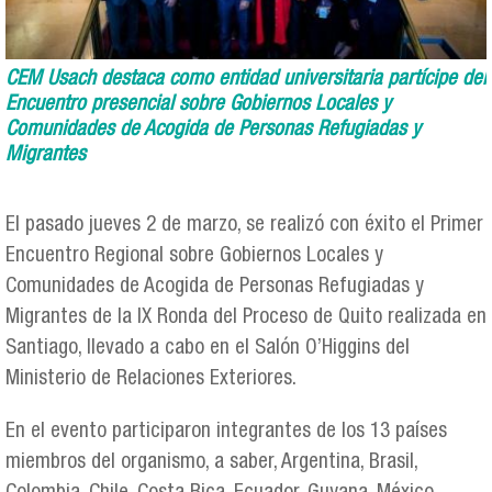
CEM Usach destaca como entidad universitaria partícipe del
Encuentro presencial sobre Gobiernos Locales y
Comunidades de Acogida de Personas Refugiadas y
Migrantes
El pasado jueves 2 de marzo, se realizó con éxito el Primer
Encuentro Regional sobre Gobiernos Locales y
Comunidades de Acogida de Personas Refugiadas y
Migrantes de la IX Ronda del Proceso de Quito realizada en
Santiago, llevado a cabo en el Salón O’Higgins del
Ministerio de Relaciones Exteriores.
En el evento participaron integrantes de los 13 países
miembros del organismo, a saber, Argentina, Brasil,