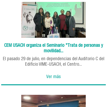
CEM USACH organiza el Seminario "Trata de personas y
movilidad...
El pasado 29 de julio, en dependencias del Auditorio C del
Edificio VIME-USACH, el Centro...
Ver más