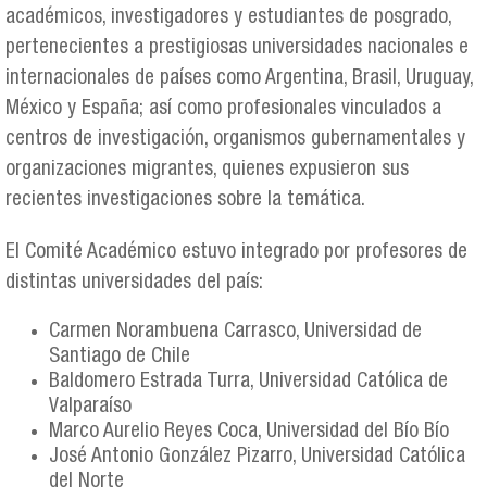
académicos, investigadores y estudiantes de posgrado,
pertenecientes a prestigiosas universidades nacionales e
internacionales de países como Argentina, Brasil, Uruguay,
México y España; así como profesionales vinculados a
centros de investigación, organismos gubernamentales y
organizaciones migrantes, quienes expusieron sus
recientes investigaciones sobre la temática.
El Comité Académico estuvo integrado por profesores de
distintas universidades del país:
Carmen Norambuena Carrasco, Universidad de
Santiago de Chile
Baldomero Estrada Turra, Universidad Católica de
Valparaíso
Marco Aurelio Reyes Coca, Universidad del Bío Bío
José Antonio González Pizarro, Universidad Católica
del Norte