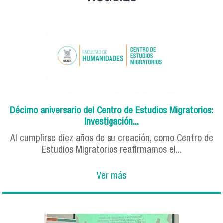
Décimo aniversario del Centro de Estudios Migratorios:
Investigación...
Al cumplirse diez años de su creación, como Centro de
Estudios Migratorios reafirmamos el...
Ver más