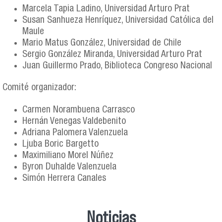
Marcela Tapia Ladino, Universidad Arturo Prat
Susan Sanhueza Henríquez, Universidad Católica del
Maule
Mario Matus González, Universidad de Chile
Sergio González Miranda, Universidad Arturo Prat
Juan Guillermo Prado, Biblioteca Congreso Nacional
Comité organizador:
Carmen Norambuena Carrasco
Hernán Venegas Valdebenito
Adriana Palomera Valenzuela
Ljuba Boric Bargetto
Maximiliano Morel Núñez
Byron Duhalde Valenzuela
Simón Herrera Canales
Noticias