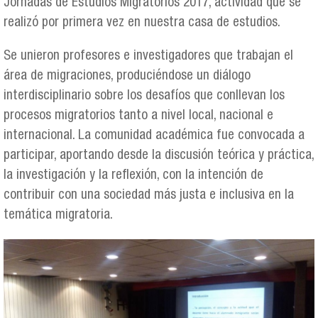
Jornadas de Estudios Migratorios 2017, actividad que se
realizó por primera vez en nuestra casa de estudios.
Se unieron profesores e investigadores que trabajan el
área de migraciones, produciéndose un diálogo
interdisciplinario sobre los desafíos que conllevan los
procesos migratorios tanto a nivel local, nacional e
internacional. La comunidad académica fue convocada a
participar, aportando desde la discusión teórica y práctica,
la investigación y la reflexión, con la intención de
contribuir con una sociedad más justa e inclusiva en la
temática migratoria.
jornas3.jpg