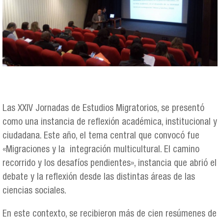
Las XXIV Jornadas de Estudios Migratorios, se presentó
como una instancia de reflexión académica, institucional y
ciudadana. Este año, el tema central que convocó fue
«Migraciones y la integración multicultural. El camino
recorrido y los desafíos pendientes», instancia que abrió el
debate y la reflexión desde las distintas áreas de las
ciencias sociales.
En este contexto, se recibieron más de cien resúmenes de