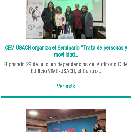
CEM USACH organiza el Seminario "Trata de personas y
movilidad...
El pasado 29 de julio, en dependencias del Auditorio C del
Edificio VIME-USACH, el Centro...
Ver más