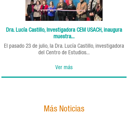
Dra. Lucía Castillo, Investigadora CEM USACH, inaugura
muestra...
El pasado 23 de julio, la Dra. Lucía Castillo, investigadora
del Centro de Estudios...
Ver más
Más Noticias