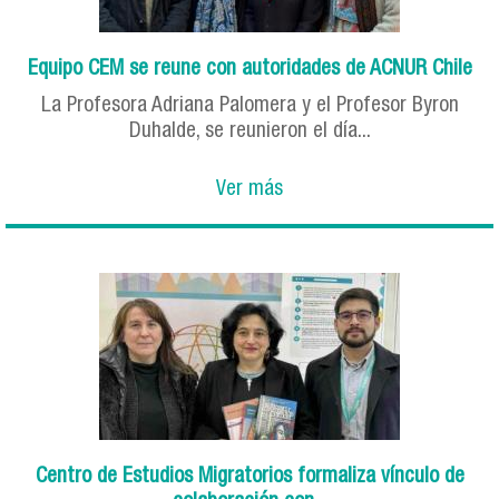
Equipo CEM se reune con autoridades de ACNUR Chile
La Profesora Adriana Palomera y el Profesor Byron
Duhalde, se reunieron el día...
Ver más
Centro de Estudios Migratorios formaliza vínculo de