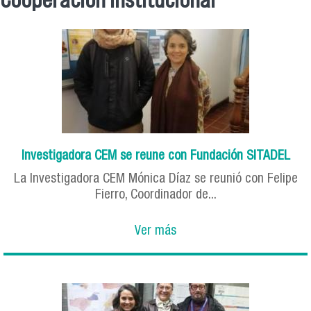
Se encuentra usted aquí
Investigadora CEM se reune con Fundación SITADEL
La Investigadora CEM Mónica Díaz se reunió con Felipe
Fierro, Coordinador de...
Ver más