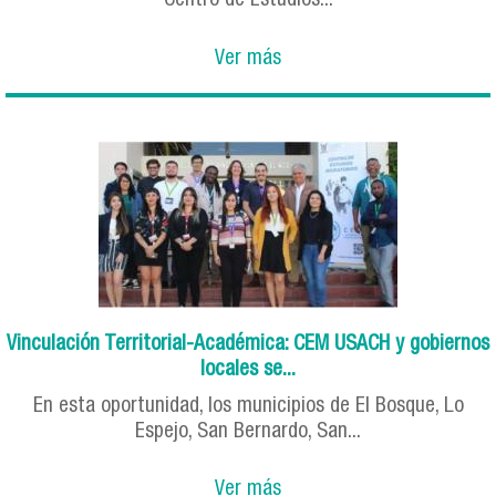
Centro de Estudios...
Ver más
Vinculación Territorial-Académica: CEM USACH y gobiernos
locales se...
En esta oportunidad, los municipios de El Bosque, Lo
Espejo, San Bernardo, San...
Ver más