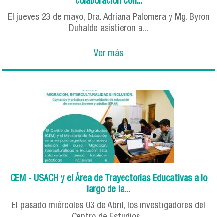
colaboración con...
El jueves 23 de mayo, Dra. Adriana Palomera y Mg. Byron
Duhalde asistieron a...
Ver más
CEM - USACH y el Área de Trayectorias Educativas a lo
largo de la...
El pasado miércoles 03 de Abril, los investigadores del