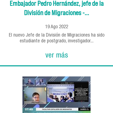
Embajador Pedro Hernández, jefe de la
División de Migraciones -...
19
Ago
2022
El nuevo Jefe de la División de Migraciones ha sido
estudiante de postgrado, investigador...
ver más