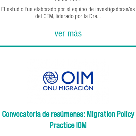
El estudio fue elaborado por el equipo de investigadoras/es
del CEM, liderado por la Dra...
ver más
Convocatoria de resúmenes: Migration Policy
Practice IOM