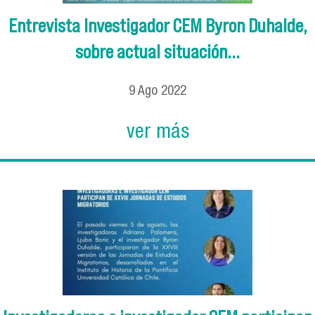
Entrevista Investigador CEM Byron Duhalde,
sobre actual situación...
9
Ago
2022
ver más