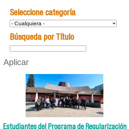
Se encuentra usted aquí
Seleccione categoría
Búsqueda por Título
Estudiantes del Programa de Regularización