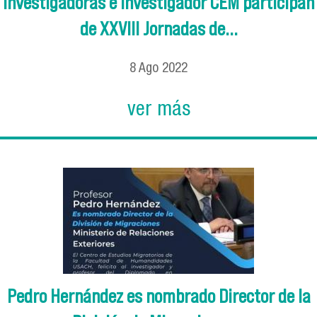
Investigadoras e investigador CEM participan
de XXVIII Jornadas de...
8
Ago
2022
ver más
Pedro Hernández es nombrado Director de la