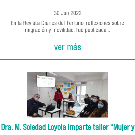
30
Jun
2022
En la Revista Diarios del Terruño, reflexiones sobre
migración y movilidad, fue publicada...
ver más
Dra. M. Soledad Loyola imparte taller “Mujer y