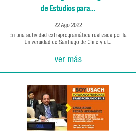
de Estudios para...
22
Ago
2022
En una actividad extraprogramática realizada por la
Universidad de Santiago de Chile y el...
ver más