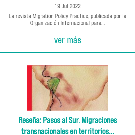
19
Jul
2022
La revista Migration Policy Practice, publicada por la
Organización Internacional para...
ver más
Reseña: Pasos al Sur. Migraciones
transnacionales en territorios...