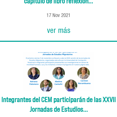
capítulo de libro reflexión...
17
Nov
2021
ver más
Integrantes del CEM participarán de las XXVII
Jornadas de Estudios...