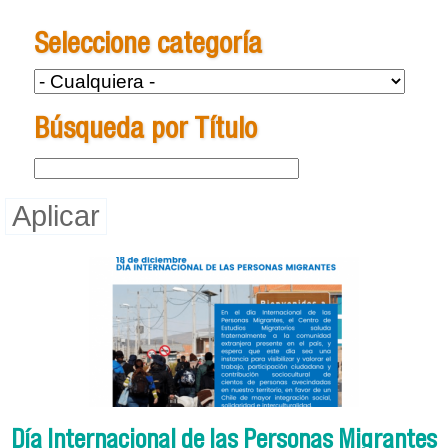
Se encuentra usted aquí
Seleccione categoría
Búsqueda por Título
Día Internacional de las Personas Migrantes