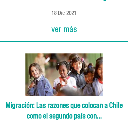
18
Dic
2021
ver más
Migración: Las razones que colocan a Chile
como el segundo país con...