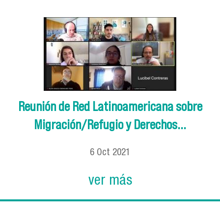
Reunión de Red Latinoamericana sobre
Migración/Refugio y Derechos...
6
Oct
2021
ver más