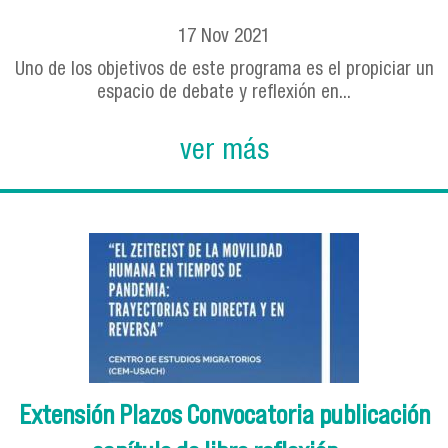
17
Nov
2021
Uno de los objetivos de este programa es el propiciar un
espacio de debate y reflexión en...
ver más
Extensión Plazos Convocatoria publicación