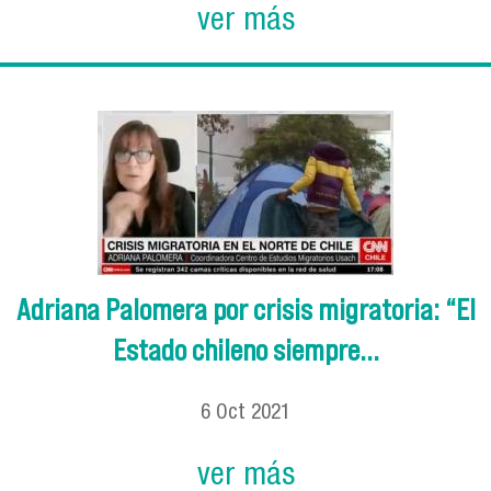
ver más
Adriana Palomera por crisis migratoria: “El
Estado chileno siempre...
6
Oct
2021
ver más