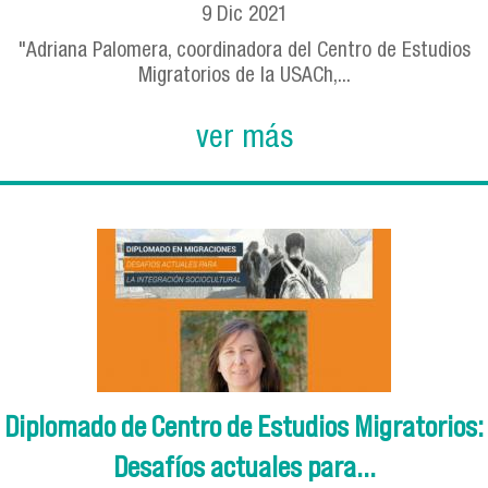
9
Dic
2021
"Adriana Palomera, coordinadora del Centro de Estudios
Migratorios de la USACh,...
ver más
Diplomado de Centro de Estudios Migratorios:
Desafíos actuales para...