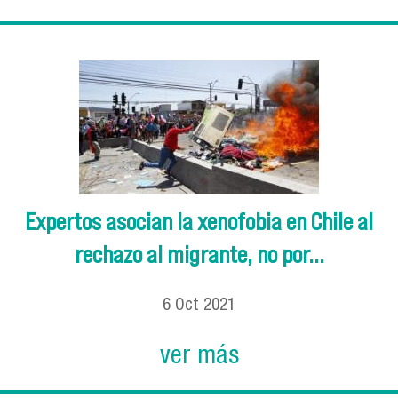
Expertos asocian la xenofobia en Chile al
rechazo al migrante, no por...
6
Oct
2021
ver más