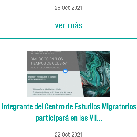
28
Oct
2021
ver más
Integrante del Centro de Estudios Migratorios
participará en las VII...
22
Oct
2021