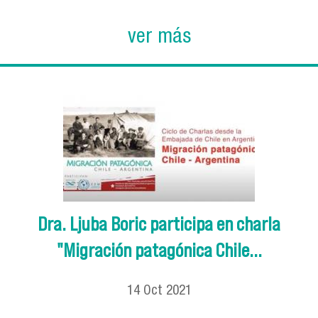
ver más
Dra. Ljuba Boric participa en charla
"Migración patagónica Chile...
14
Oct
2021