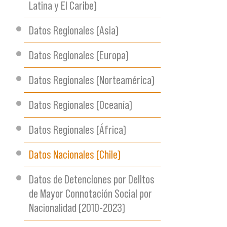
Latina y El Caribe)
Datos Regionales (Asia)
Datos Regionales (Europa)
Datos Regionales (Norteamérica)
Datos Regionales (Oceanía)
Datos Regionales (África)
Datos Nacionales (Chile)
Datos de Detenciones por Delitos
de Mayor Connotación Social por
Nacionalidad (2010-2023)