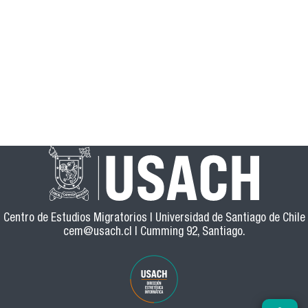
Centro de Estudios Migratorios | Universidad de Santiago de Chile
cem@usach.cl
| Cumming 92, Santiago.