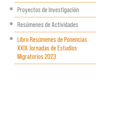
Proyectos de Investigación
Resúmenes de Actividades
Libro Resúmenes de Ponencias
XXIX Jornadas de Estudios
Migratorios 2023