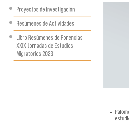
Proyectos de Investigación
sin_titul
Resúmenes de Actividades
Libro Resúmenes de Ponencias
XXIX Jornadas de Estudios
Migratorios 2023
Palome
estudi