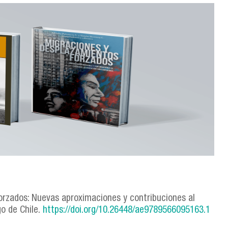
forzados: Nuevas aproximaciones y contribuciones al
o de Chile.
https://doi.org/10.26448/ae9789566095163.1